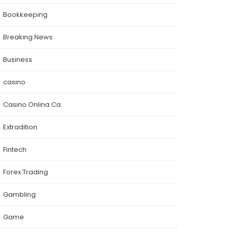
Bookkeeping
Breaking News
Business
casino
Casino Onlina Ca
Extradition
Fintech
Forex Trading
Gambling
Game