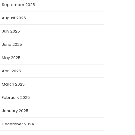
September 2025
August 2025
July 2025
June 2025
May 2025
April 2025
March 2025
February 2025
January 2025
December 2024