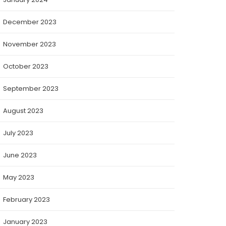
December 2023
November 2023
October 2023
September 2023
August 2023
July 2023
June 2023
May 2023
February 2023
January 2023