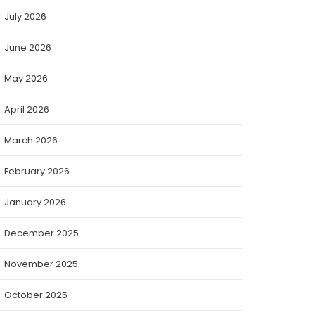
July 2026
June 2026
May 2026
April 2026
March 2026
February 2026
January 2026
December 2025
November 2025
October 2025