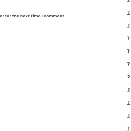
er for the next time I comment.