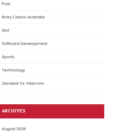
Post
Ricky Casino Australia
Slot
Software Development
Sports
Technology
Zendesk Vs. Intercom
ARCHIVES
August 2026