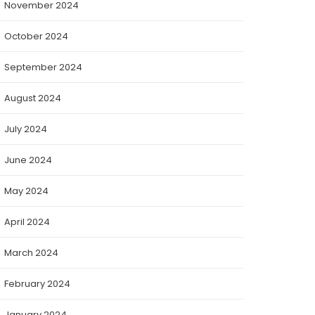
November 2024
October 2024
September 2024
August 2024
July 2024
June 2024
May 2024
April 2024
March 2024
February 2024
January 2024