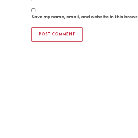
Save my name, email, and website in this brows