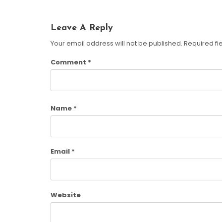
Leave A Reply
Your email address will not be published.
Required fi
Comment
*
Name
*
Email
*
Website