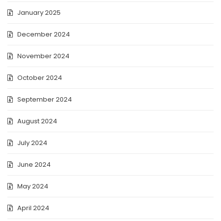
January 2025
December 2024
November 2024
October 2024
September 2024
August 2024
July 2024
June 2024
May 2024
April 2024