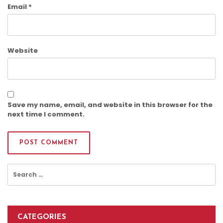
Email
*
Website
Save my name, email, and website in this browser for the
next time I comment.
Search
for:
CATEGORIES