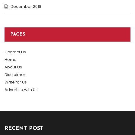
December 2018
PAGES
Contact Us
Home
About Us
Disclaimer
Write for Us
Advertise with Us
RECENT POST