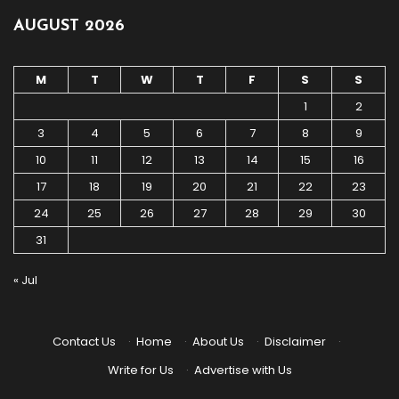
AUGUST 2026
M
T
W
T
F
S
S
1
2
3
4
5
6
7
8
9
10
11
12
13
14
15
16
17
18
19
20
21
22
23
24
25
26
27
28
29
30
31
« Jul
Contact Us
·
Home
·
About Us
·
Disclaimer
·
Write for Us
·
Advertise with Us