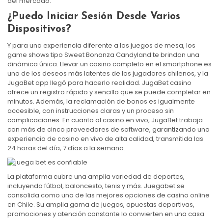
del mercado.
¿Puedo Iniciar Sesión Desde Varios
Dispositivos?
Y para una experiencia diferente a los juegos de mesa, los
game shows tipo Sweet Bonanza Candyland te brindan una
dinámica única. Llevar un casino completo en el smartphone es
uno de los deseos más latentes de los jugadores chilenos, y la
JugaBet app llegó para hacerlo realidad. JugaBet casino
ofrece un registro rápido y sencillo que se puede completar en
minutos. Además, la reclamación de bonos es igualmente
accesible, con instrucciones claras y un proceso sin
complicaciones. En cuanto al casino en vivo, JugaBet trabaja
con más de cinco proveedores de software, garantizando una
experiencia de casino en vivo de alta calidad, transmitida las
24 horas del día, 7 días a la semana.
La plataforma cubre una amplia variedad de deportes,
incluyendo fútbol, baloncesto, tenis y más. Juegabet se
consolida como una de las mejores opciones de casino online
en Chile. Su amplia gama de juegos, apuestas deportivas,
promociones y atención constante lo convierten en una casa