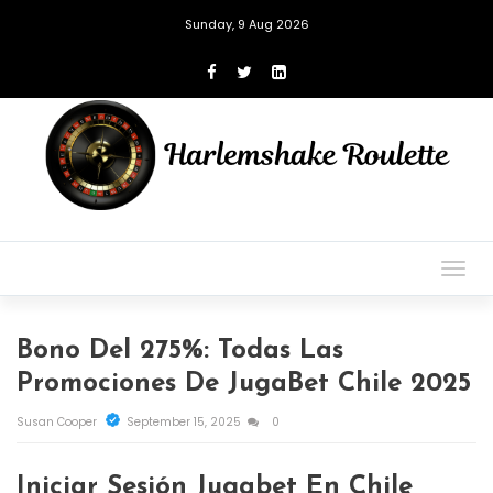
Sunday, 9 Aug 2026
Togg
navig
Bono Del 275%: Todas Las
Promociones De JugaBet Chile 2025
Susan Cooper
September 15, 2025
0
Iniciar Sesión Jugabet En Chile