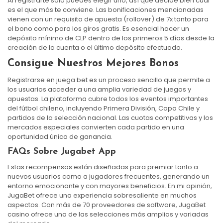
Al registrarte solo puedes elegir uno, así que decide bien cuál
es el que más te conviene. Las bonificaciones mencionadas
vienen con un requisito de apuesta (rollover) de 7x tanto para
el bono como para los giros gratis. Es esencial hacer un
depósito mínimo de CLP dentro de los primeros 5 días desde la
creación de la cuenta o el último depósito efectuado.
Consigue Nuestros Mejores Bonos
Registrarse en juega bet es un proceso sencillo que permite a
los usuarios acceder a una amplia variedad de juegos y
apuestas. La plataforma cubre todos los eventos importantes
del fútbol chileno, incluyendo Primera División, Copa Chile y
partidos de la selección nacional. Las cuotas competitivas y los
mercados especiales convierten cada partido en una
oportunidad única de ganancia.
FAQs Sobre Jugabet App
Estas recompensas están diseñadas para premiar tanto a
nuevos usuarios como a jugadores frecuentes, generando un
entorno emocionante y con mayores beneficios. En mi opinión,
JugaBet ofrece una experiencia sobresaliente en muchos
aspectos. Con más de 70 proveedores de software, JugaBet
casino ofrece una de las selecciones más amplias y variadas