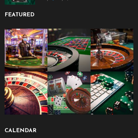
FEATURED
CALENDAR