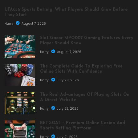
UFA656 Sports Betting: What Players Should Know Before
They Start
Harry
August 7, 2026
Slot Gacor MPO007 Gaming Features Every
Player Should Know
Harry
August 7, 2026
The Complete Guide To Exploring Free
Online Slots With Confidence
Harry
July 29, 2026
The Real Advantages Of Playing Slots On
A Direct Website
Harry
July 23, 2026
BETGOAT – Premium Online Casino And
Sports Betting Platform
Harry
July 21, 2026