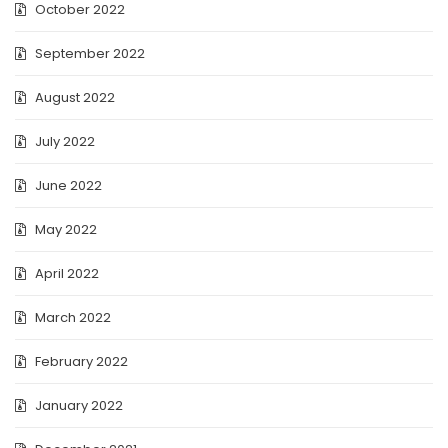
October 2022
September 2022
August 2022
July 2022
June 2022
May 2022
April 2022
March 2022
February 2022
January 2022