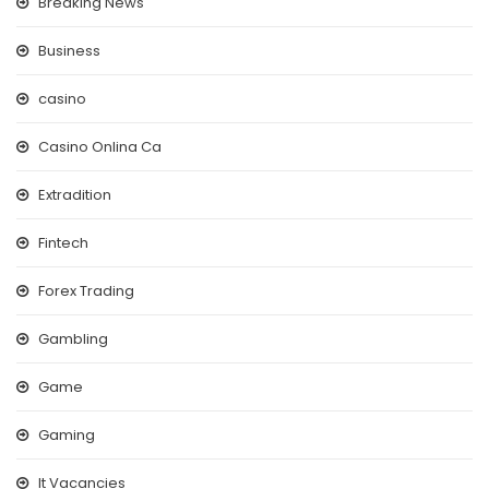
Breaking News
Business
casino
Casino Onlina Ca
Extradition
Fintech
Forex Trading
Gambling
Game
Gaming
It Vacancies