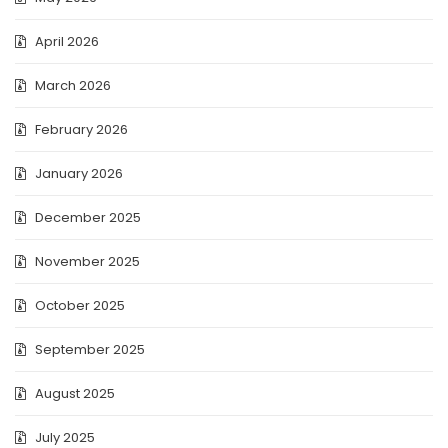
April 2026
March 2026
February 2026
January 2026
December 2025
November 2025
October 2025
September 2025
August 2025
July 2025