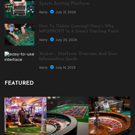
Sports Betting Platform
Harry
July 21, 2026
New To Online Gaming? Here’s Why
MPOPROFIT Is A Smart Starting Point
Harry
July 20, 2026
Yesbet – Platform Overview And User
Information Guide
Harry
July 14, 2026
FEATURED