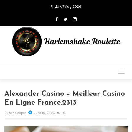
Friday, 7 Aug 2026
Togg
navig
Alexander Casino – Meilleur Casino
En Ligne France.2313
Susan Cooper
June 16, 2025
0