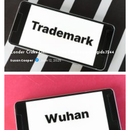
Zonder Cruks Online Casino Een Beginnersgids.1244
Susan Cooper
June 12, 2025