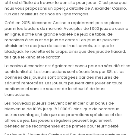
et il est difficile de trouver le bon site pour jouer. C’est pourquoi
nous vous proposons un aperçu détaillé de Alexander Casino,
l’un des meilleurs casinos en ligne français.
Créé en 2015, Alexander Casino a rapidement pris sa place
parmi les leaders du marché. Avec plus de 1 000 jeux de casino
en ligne, il offre une grande variété de jeux de table, de
machines à sous et de jeux de cartes. Les joueurs peuvent
choisir entre des jeux de casino traditionnels, tels que le
blackjack, le roulette et le craps, ainsi que des jeux de hasard,
tels que le keno et le scratch.
Le casino Alexander est également connu pour sa sécurité et sa
confidentialité. Les transactions sont sécurisées par SSL et les
données des joueurs sont protégées par des mesures de
sécurité renforcées. Les joueurs peuvent ainsi jouer en toute
confiance et sans se soucier de la sécurité de leurs
transactions.
Les nouveaux joueurs peuvent bénéficier d’un bonus de
bienvenue de 100% jusqu’à 1 000 €, ainsi que de nombreux
autres avantages, tels que des promotions spéciales et des
offres de jeu. Les joueurs réguliers peuvent également
bénéficier de récompenses et de primes pour leur fidélité.
En résumé, Alexander Casino est l’un des meilleurs casinos en