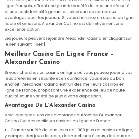
ligne français, offrant une grande variété de jeux, une sécurité
et une confidentialité garanties, ainsi que de nombreux
avantages pour les joueurs. Si vous cherchez un casino en ligne
fiable et amusant, Alexander Casino est définitivement une
excellente option.
Les joueurs peuvent rejoindre Alexander Casino en cliquant sur
le lien suivant : [lien]
Meilleur Casino En Ligne France –
Alexander Casino
Si vous cherchez un casino en ligne où vous pouvez jouer à vos
jeux préférés en sécurité et en confiance, vous êtes au bon
endroit ! Alexander Casino est l’un des meilleurs casinos en
ligne de France, proposant une expérience de jeu de haute
qualité et une variété de jeux à votre disposition.
Avantages De L’Alexander Casino
Voici quelques-uns des avantages qui font de l’Alexander
Casino l’un des meilleurs casinos en ligne de France :
Grande variété de jeux : plus de 1 000 jeux de casino en ligne,
y compris des jeux de table, des machines à sous, des jeux de