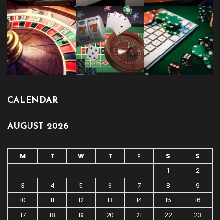
CALENDAR
AUGUST 2026
M
T
W
T
F
S
S
1
2
3
4
5
6
7
8
9
10
11
12
13
14
15
16
17
18
19
20
21
22
23