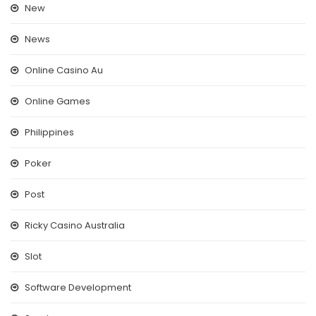
New
News
Online Casino Au
Online Games
Philippines
Poker
Post
Ricky Casino Australia
Slot
Software Development