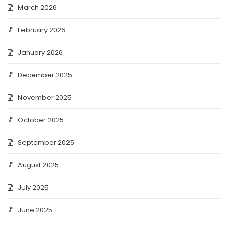
March 2026
February 2026
January 2026
December 2025
November 2025
October 2025
September 2025
August 2025
July 2025
June 2025