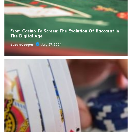
From Casino To Screen: The Evolution Of Baccarat In
The Digital Age
Susan Cooper
July 27, 2024