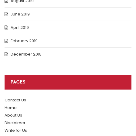
August 2019
June 2019
April 2019
February 2019
December 2018
PAGES
Contact Us
Home
About Us
Disclaimer
Write for Us