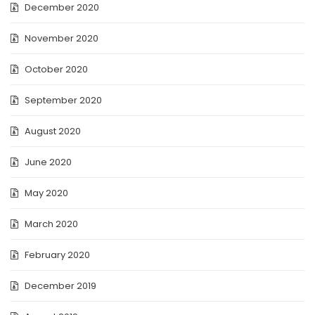
December 2020
November 2020
October 2020
September 2020
August 2020
June 2020
May 2020
March 2020
February 2020
December 2019