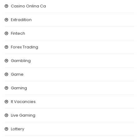
Casino Onlina Ca
Extradition
Fintech
Forex Trading
Gambling
Game
Gaming
It Vacancies
Live Gaming
Lottery