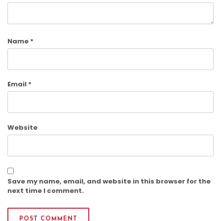
Name
*
Email
*
Website
Save my name, email, and website in this browser for the
next time I comment.