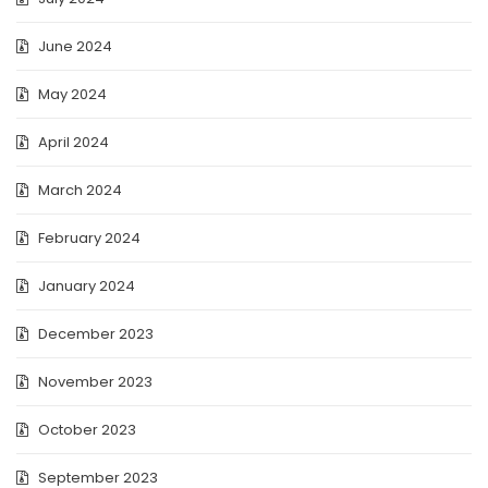
June 2024
May 2024
April 2024
March 2024
February 2024
January 2024
December 2023
November 2023
October 2023
September 2023