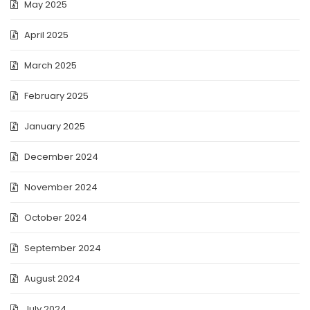
May 2025
April 2025
March 2025
February 2025
January 2025
December 2024
November 2024
October 2024
September 2024
August 2024
July 2024