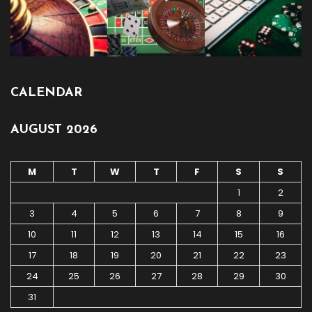
CALENDAR
AUGUST 2026
M
T
W
T
F
S
S
1
2
3
4
5
6
7
8
9
10
11
12
13
14
15
16
17
18
19
20
21
22
23
24
25
26
27
28
29
30
31