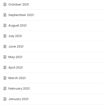
October 2021
September 2021
August 2021
July 2021
June 2021
May 2021
April 2021
March 2021
February 2021
January 2021