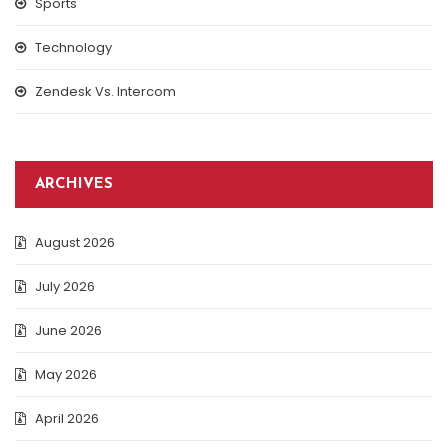
Sports
Technology
Zendesk Vs. Intercom
ARCHIVES
August 2026
July 2026
June 2026
May 2026
April 2026