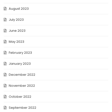
August 2023
July 2023
June 2023
May 2023
February 2023
January 2023
December 2022
November 2022
October 2022
September 2022