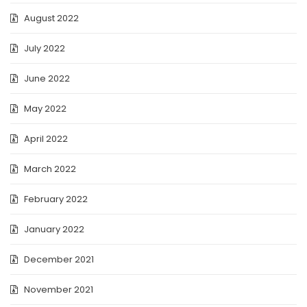
August 2022
July 2022
June 2022
May 2022
April 2022
March 2022
February 2022
January 2022
December 2021
November 2021